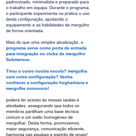
padronizado, minimalista e preparado para
o trabalho em equipa. Durante o programa,
o participante experimenta na prática o uso
desta configuração, ajustando o
equipamento e as habilidades de mergulho
de forma orientada.
Mais do que uma simples atualização,
o
programa serve como porta de entrada
para integração no clube de mergulho
Submersus.
Tirou o curso noutra escola? mergulha
com outra configuração? Venha
conhecer a configuração hoghartiana e
mergulhe connosco!
poderá ter acesso às nossas saídas e
atividades, assegurando que todos os
membros partilham uma base técnica
comum e um estilo homogéneo de
mergulhar. Desta forma, promovemos
maior segurança, comunicação eficiente,
harmonia nas equipas e espírito de grupo!