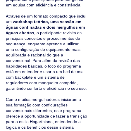
em equipa com eficiência e consistência.
Através de um formato compacto que inclui
um
workshop teórico, uma sessão em
águas confinadas e dois mergulhos em
águas abertas
, o participante revisita os
principais conceitos e procedimentos de
segurança, enquanto aprende a utilizar
uma configuração de equipamento mais
equilibrada e racional do que a
convencional. Para além da revisão das
habilidades básicas, o foco do programa
está em entender e usar a um bcd de asa
com backplate e um sistema de
reguladores com mangueira comprida,
garantindo conforto e eficiência no seu uso.
Como muitos mergulhadores iniciaram a
sua formação com configurações
convencionais diferentes, este programa
oferece a oportunidade de fazer a transição
para o estilo Hogarthiano, entendendo a
lógica e os benefícios desse sistema