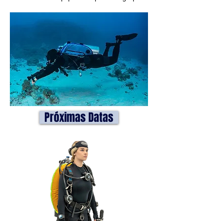
Próximas Datas