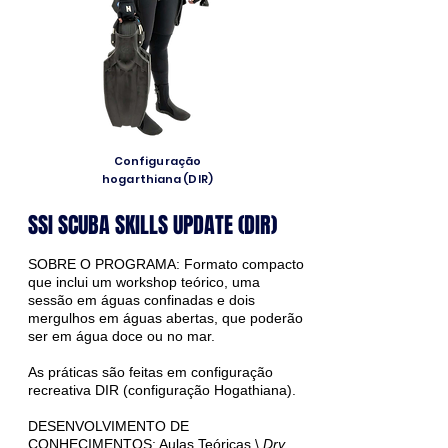
Configuração
hogarthiana (DIR)
SSI SCUBA SKILLS UPDATE (DIR)
SOBRE O PROGRAMA: Formato compacto
que inclui um workshop teórico, uma
sessão em águas confinadas e dois
mergulhos em águas abertas, que poderão
ser em água doce ou no mar.
As práticas são feitas em configuração
recreativa DIR (configuração Hogathiana).
DESENVOLVIMENTO DE
CONHECIMENTOS: Aulas Teóricas \
Dry