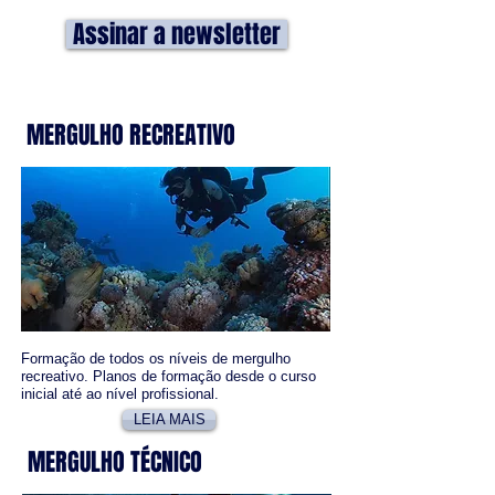
Assinar a newsletter
MERGULHO RECREATIVO
Formação de todos os níveis de mergulho
recreativo. Planos de formação desde o curso
inicial até ao nível profissional.
LEIA MAIS
MERGULHO TÉCNICO