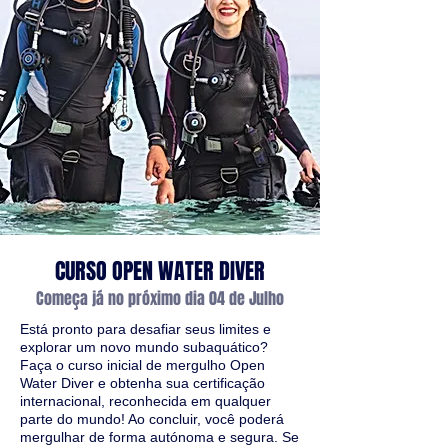
CURSO OPEN WATER DIVER
Começa já no próximo dia 04 de Julho
Está pronto para desafiar seus limites e
explorar um novo mundo subaquático?
Faça o curso inicial de mergulho Open
Water Diver e obtenha sua certificação
internacional, reconhecida em qualquer
parte do mundo! Ao concluir, você poderá
mergulhar de forma autónoma e segura. Se