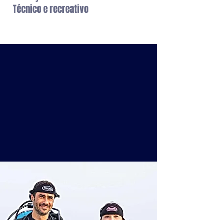
Técnico e recreativo