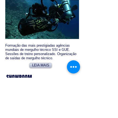
Formação das mais prestigiadas agências
mundiais de mergulho técnico SSI e GUE.
Sessões de treino personalizado. Organização
de saídas de mergulho técnico.
LEIA MAIS
SHOWROOM -
LOJA ON-LINE