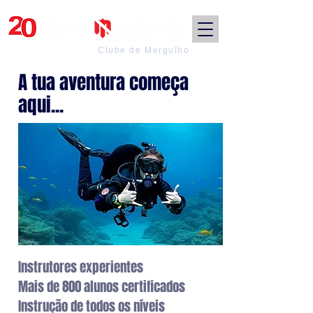
Clube de Mergulho
A tua aventura começa
aqui...
Instrutores experientes
​Mais de 800 alunos certificados
Instrução de todos os níveis